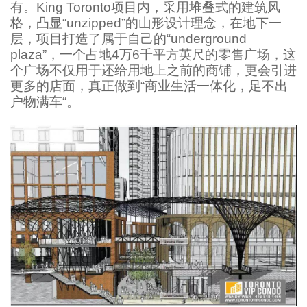
有。King Toronto项目内，采用堆叠式的建筑风
格，凸显“unzipped”的山形设计理念，在地下一
层，项目打造了属于自己的“underground
plaza”，一个占地4万6千平方英尺的零售广场，这
个广场不仅用于还给用地上之前的商铺，更会引进
更多的店面，真正做到“商业生活一体化，足不出
户物满车“。