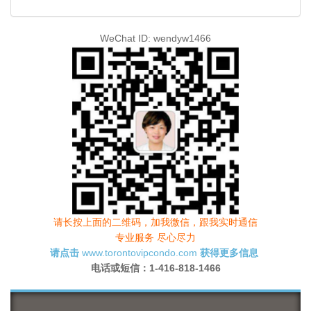
WeChat ID: wendyw1466
请长按上面的二维码，加我微信，跟我实时通信
专业服务 尽心尽力
请点击
www.torontovipcondo.com
获得更多信息
电话或短信：
1-416-818-1466