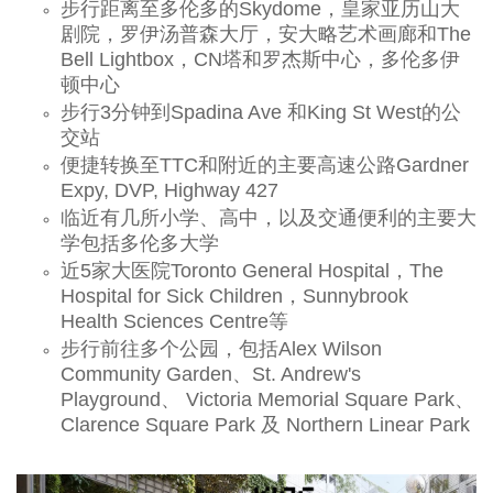
步行距离至多伦多的Skydome，皇家亚历山大
剧院，罗伊汤普森大厅，安大略艺术画廊和The
Bell Lightbox，CN塔和罗杰斯中心，多伦多伊
顿中心
步行3分钟到Spadina Ave 和King St West的公
交站
便捷转换至TTC和附近的主要高速公路Gardner
Expy, DVP, Highway
427
临近有几所小学、高中，以及交通便利的主要大
学包括多伦多大学
近5家大医院Toronto General Hospital，The
Hospital for Sick Children，Sunnybrook
Health Sciences Centre等
步行前往多个公园，包括Alex Wilson
Community Garden、St. Andrew's
Playground、 Victoria Memorial Square Park、
Clarence Square Park 及 Northern Linear Park