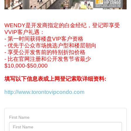
WENDY是开发商指定的白金经纪，登记即享受
VVIP客户礼遇：
- 第一时间获得楼盘VIP客户资格
- 优先于公众市场挑选户型和楼层朝向
- 享受公开发售前的特别折扣价格
- 比在官网注册和公开发售节省最少
$10,000-$50,000
填写以下信息表或上网登记索取详细资料:
http://www.torontovipcondo.com
First Name