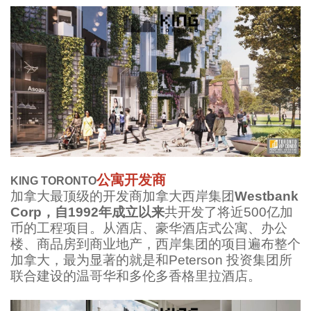
公寓开发商
KING TORONTO
加拿大最顶级的开发商加拿大西岸集团
Westbank
Corp，自1992年成立以来
共开发了将近500亿加
币的工程项目。从酒店、豪华酒店式公寓、办公
楼、商品房到商业地产，西岸集团的项目遍布整个
加拿大，最为显著的就是和Peterson 投资集团所
联合建设的温哥华和多伦多香格里拉酒店。