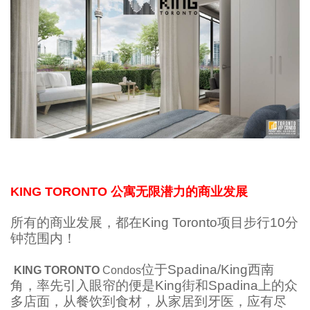
KING TORONTO 公寓无限潜力的商业发展
所有的商业发展，都在King Toronto项目步行10分
钟范围内！
位于Spadina/King西南
KING TORONTO
Condos
角，率先引入眼帘的便是King街和Spadina上的众
多店面，从餐饮到食材，从家居到牙医，应有尽