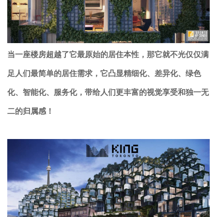
当一座楼房超越了它最原始的居住本性，那它就不光仅仅满
足人们最简单的居住需求，它凸显精细化、差异化、绿色
化、智能化、服务化，带给人们更丰富的视觉享受和独一无
二的归属感！