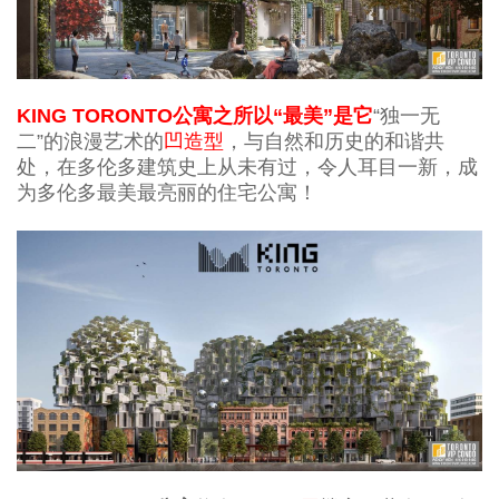
KING TORONTO公寓之所以“最美”是它
“独一无
二”的浪漫艺术的
凹造型
，与自然和历史的和谐共
处，在多伦多建筑史上从未有过，令人耳目一新，成
为多伦多最美最亮丽的住宅公寓！